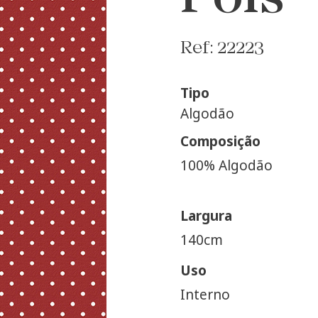
Ref: 22223
Tipo
Algodão
Composição
100% Algodão
Largura
140cm
Uso
Interno