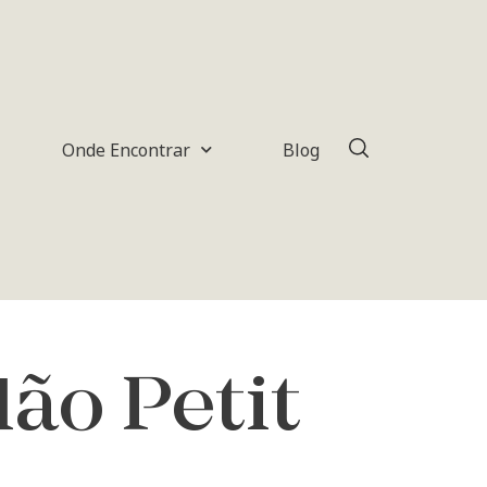
Onde Encontrar
Blog
ão Petit