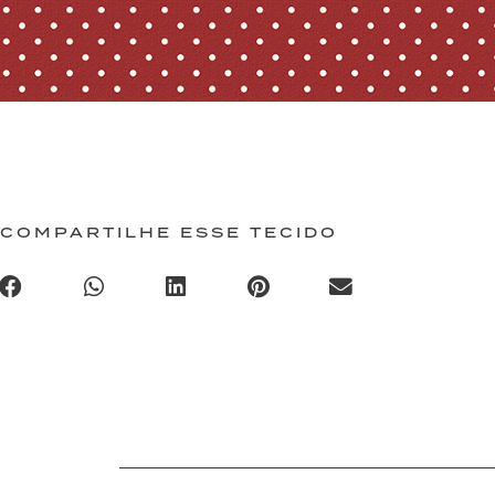
COMPARTILHE ESSE TECIDO