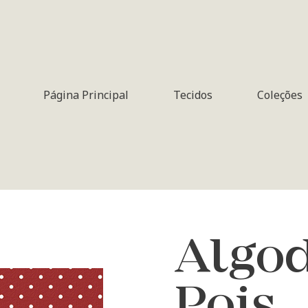
Página Principal
Tecidos
Coleções
Algod
Pois