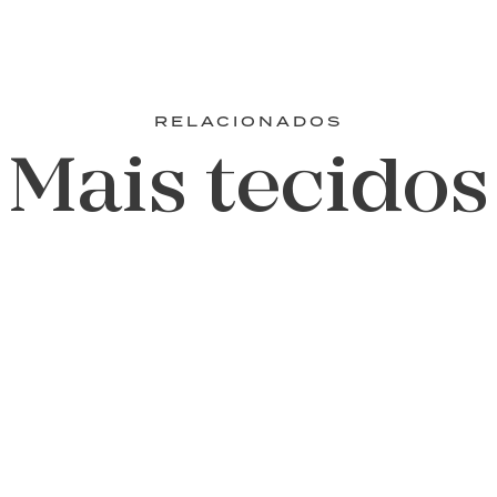
RELACIONADOS
Mais tecidos