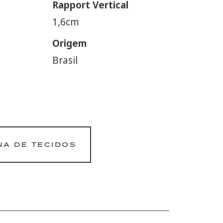
Rapport Vertical
1,6cm
Origem
Brasil
NA DE TECIDOS