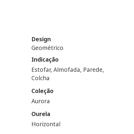
Design
Geométrico
Indicação
Estofar, Almofada, Parede,
Colcha
Coleção
Aurora
Ourela
Horizontal