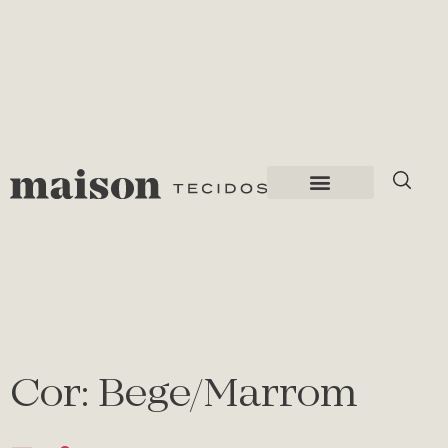
Cor:
Bege/Marrom