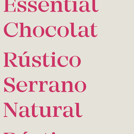
Essential
Chocolat
Rústico
Serrano
Natural