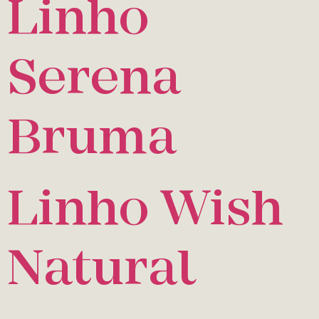
Linho
Serena
Bruma
Linho Wish
Natural