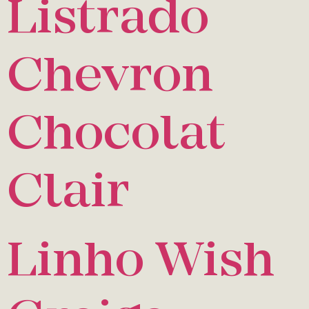
Listrado
Chevron
Chocolat
Clair
Linho Wish