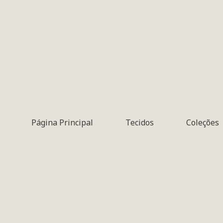
Página Principal
Tecidos
Coleções