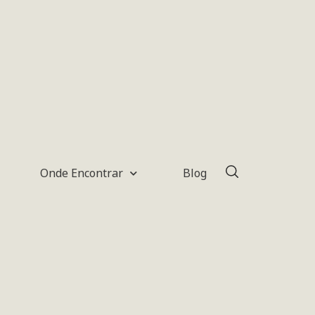
Onde Encontrar
Blog