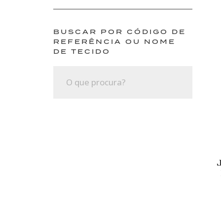
BUSCAR POR CÓDIGO DE
REFERÊNCIA OU NOME
DE TECIDO